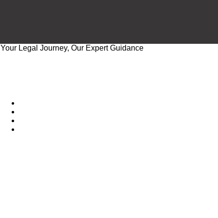
Your Legal Journey, Our Expert Guidance